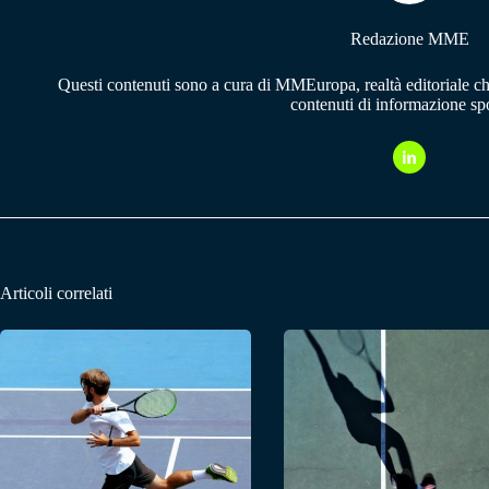
Redazione MME
Questi contenuti sono a cura di MMEuropa, realtà editoriale c
contenuti di informazione spo
Articoli correlati