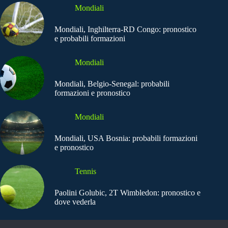
Mondiali
Mondiali, Inghilterra-RD Congo: pronostico
e probabili formazioni
Mondiali
Mondiali, Belgio-Senegal: probabili
formazioni e pronostico
Mondiali
Mondiali, USA Bosnia: probabili formazioni
e pronostico
Tennis
Paolini Golubic, 2T Wimbledon: pronostico e
dove vederla