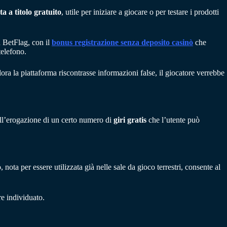
ta a titolo gratuito
, utile per iniziare a giocare o per testare i prodotti
u BetFlag, con il
bonus registrazione senza deposito casinò
che
telefono.
lora la piattaforma riscontrasse informazioni false, il giocatore verrebbe
nell’erogazione di un certo numero di
giri gratis
che l’utente può
, nota per essere utilizzata già nelle sale da gioco terrestri, consente al
re individuato.