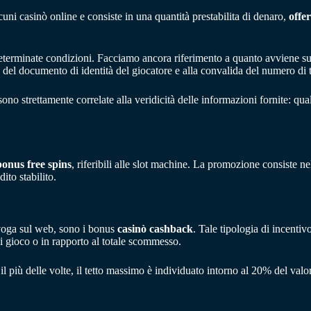
cuni casinò online e consiste in una quantità prestabilita di denaro,
offer
 determinate condizioni. Facciamo ancora riferimento a quanto avviene s
 del documento di identità del giocatore e alla convalida del numero di 
sono strettamente correlate alla veridicità delle informazioni fornite: qua
bonus free spins
, riferibili alle slot machine. La promozione consiste 
ito stabilito.
 voga sul web, sono i bonus
casinò cashback
. Tale tipologia di incentivo
di gioco o in rapporto al totale scommesso.
il più delle volte, il tetto massimo è individuato intorno al 20% del valo