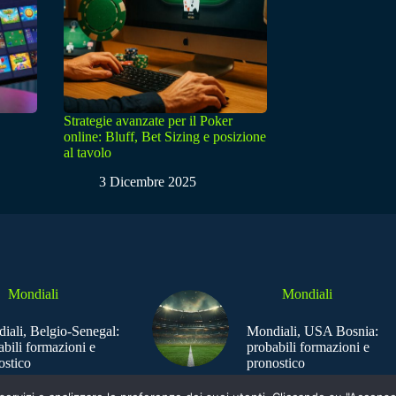
Strategie avanzate per il Poker
online: Bluff, Bet Sizing e posizione
al tavolo
3 Dicembre 2025
Mondiali
Mondiali
iali, Belgio-Senegal:
Mondiali, USA Bosnia:
abili formazioni e
probabili formazioni e
ostico
pronostico