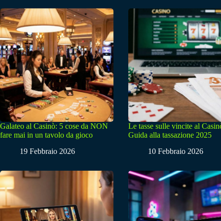
Galateo al Casinò: 5 cose da NON
Le tasse sulle vincite al Casin
fare mai in un tavolo da gioco
Guida alla tassazione 2025
19 Febbraio 2026
10 Febbraio 2026