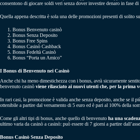
consentono di giocare soldi veri senza dover investire denaro in fase di 
Quella appena descritta è sola una delle promozioni presenti di solito su
Bonus Benvenuto casinò
Bonus Senza Deposito
Bonus Free Spins
Bonus Casinò Cashback
Bonus Fedeltà Casinò
Bonus “Porta un Amico”
I Bonus di Benvenuto nei Casinò
Anche chi ha meno dimestichezza con i bonus, avrà sicuramente sentito
benvenuto casinò
viene rilasciato ai nuovi utenti che, per la prima vo
In rari casi, la promozione è valida anche senza deposito, anche se il 
ottenibile a partire dal versamento di 5 euro ed è pari al 100% della so
Come gli altri tipi di bonus, anche quello di benvenuto
ha una scaden
ultimo varia da casinò a casinò: può essere di 7 giorni a partire dall’as
Bonus Casinò Senza Deposito