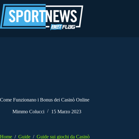
Salta
al
contenuto
Come Funzionano i Bonus dei Casinò Online
Mimmo Colucci
15 Marzo 2023
Home
/
Guide
/
Guide sui giochi da Casinò