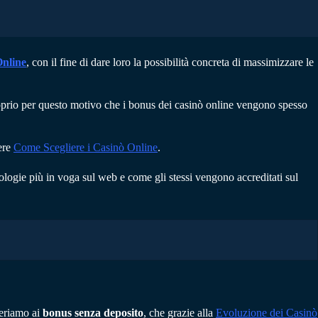
Online
, con il fine di dare loro la possibilità concreta di massimizzare le
prio per questo motivo che i bonus dei casinò online vengono spesso
pere
Come Scegliere i Casinò Online
.
logie più in voga sul web e come gli stessi vengono accreditati sul
feriamo ai
bonus senza deposito
, che grazie alla
Evoluzione dei Casinò