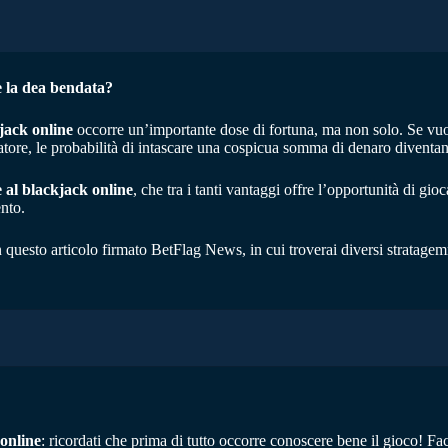
e la dea bendata?
kjack online
occorre un’importante dose di fortuna, ma non solo. Se vuoi
ocatore, le probabilità di intascare una cospicua somma di denaro diventa
 al blackjack
online
, che tra i tanti vantaggi offre l’opportunità di gi
ento.
 questo articolo firmato BetFlag News, in cui troverai diversi stratagem
online
: ricordati che prima di tutto occorre conoscere bene il gioco! F