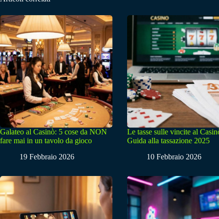
Galateo al Casinò: 5 cose da NON
Le tasse sulle vincite al Casin
fare mai in un tavolo da gioco
Guida alla tassazione 2025
19 Febbraio 2026
10 Febbraio 2026