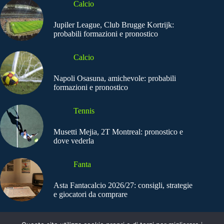
Calcio
Jupiler League, Club Brugge Kortrijk:
probabili formazioni e pronostico
Calcio
Napoli Osasuna, amichevole: probabili
formazioni e pronostico
Tennis
Musetti Mejia, 2T Montreal: pronostico e
dove vederla
Fanta
Asta Fantacalcio 2026/27: consigli, strategie
e giocatori da comprare