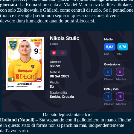
giornata
. La Roma si presenta al Via del Mare senza la difesa titolare,
con solo Ziolkowski e Ghilardi come centrali di ruolo. Se il pennellone
(non ce ne voglia) serbo non segna in questa occasione, diventa
davvero dura immaginare quando potrà sbloccarsi.
Dal sito leghe.fantalcalcio
Hojlund (Napoli)
– Sta segnando con il pallottoliere in mano. Finché
è in questo stato di forma non si panchina mai, indipendentemente
dall’avversario.