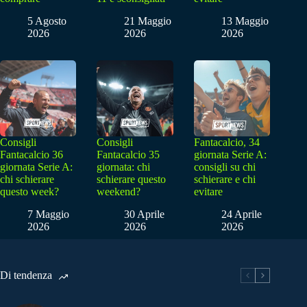
5 Agosto
21 Maggio
13 Maggio
2026
2026
2026
Consigli
Consigli
Fantacalcio, 34
Fantacalcio 36
Fantacalcio 35
giornata Serie A:
giornata Serie A:
giornata: chi
consigli su chi
chi schierare
schierare questo
schierare e chi
questo week?
weekend?
evitare
7 Maggio
30 Aprile
24 Aprile
2026
2026
2026
Di tendenza