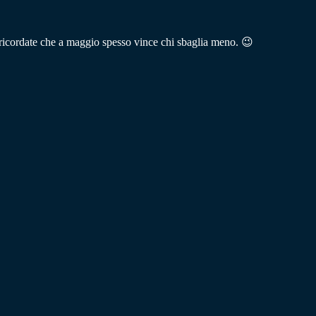
 e ricordate che a maggio spesso vince chi sbaglia meno. 😉