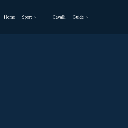
Home
Sport
Cavalli
Guide