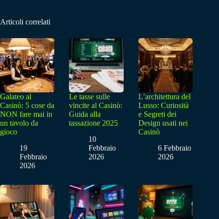
Articoli correlati
Galateo al
Le tasse sulle
L’architettura del
Casinò: 5 cose da
vincite al Casinò:
Lusso: Curiosità
NON fare mai in
Guida alla
e Segreti dei
un tavolo da
tassazione 2025
Design usati nei
gioco
Casinò
10
19
Febbraio
6 Febbraio
Febbraio
2026
2026
2026