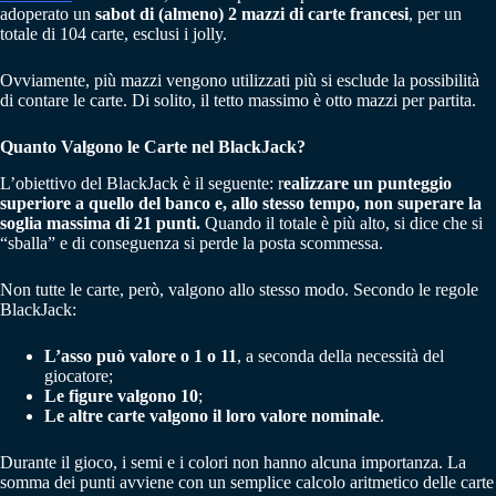
adoperato un
sabot di (almeno) 2 mazzi di carte francesi
, per un
totale di 104 carte, esclusi i jolly.
Ovviamente, più mazzi vengono utilizzati più si esclude la possibilità
di contare le carte. Di solito, il tetto massimo è otto mazzi per partita.
Quanto Valgono le Carte nel BlackJack?
L’obiettivo del BlackJack è il seguente: r
ealizzare un punteggio
superiore a quello del banco e, allo stesso tempo, non superare la
soglia massima di 21 punti.
Quando il totale è più alto, si dice che si
“sballa” e di conseguenza si perde la posta scommessa.
Non tutte le carte, però, valgono allo stesso modo. Secondo le regole
BlackJack:
L’asso può valore o 1 o 11
, a seconda della necessità del
giocatore;
Le figure valgono 10
;
Le altre carte valgono il loro valore nominale
.
Durante il gioco, i semi e i colori non hanno alcuna importanza. La
somma dei punti avviene con un semplice calcolo aritmetico delle carte