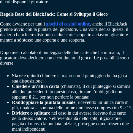
di cui dispone il giocatore.
Regole Base del BlackJack: Come si Sviluppa il Gioco
Come avviene per tutti i
giochi di casinò online
, anche il BlackJack
prende avvio con la puntata del giocatore. Una volta decisa questa, il
dealer o banchiere distribuisce due carte scoperte a ciascun giocatore
mentre a sé stesso una coperta e una scoperta.
Dopo aver calcolato il punteggio delle due carte che ha in mano, il
giocatore deve decidere come continuare il gioco. Le possibilità sono
diverse:
Stare
e quindi chiudere la mano con il punteggio che ha già a
sua disposizione;
Chiedere un’altra carta
(chiamata), il cui punteggio si somma
alle due precedenti. In questo caso, rimane l’obbligo di non
superare il 21, per non perdere la puntata;
Raddoppiare la puntata iniziale
, ricevendo un’unica carta in
più, qualora la somma delle prime due fosse compresa tra 9 e 15;
Dividere o splittare
nel caso in cui avesse ricevuto due carte
dello stesso valore. Nell’eventualità dello split, il giocatore,
pagata di nuovo la puntata iniziale, prosegue come fossero due
mani indipendenti.