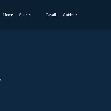
Home
Sport
Cavalli
Guide
o