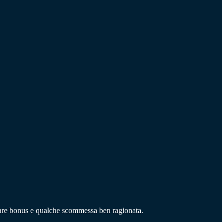
rtare bonus e qualche scommessa ben ragionata.