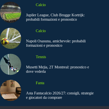
Calcio
Jupiler League, Club Brugge Kortrijk:
probabili formazioni e pronostico
Calcio
Napoli Osasuna, amichevole: probabili
formazioni e pronostico
Tennis
Musetti Mejia, 2T Montreal: pronostico e
dove vederla
Fanta
Asta Fantacalcio 2026/27: consigli, strategie
e giocatori da comprare