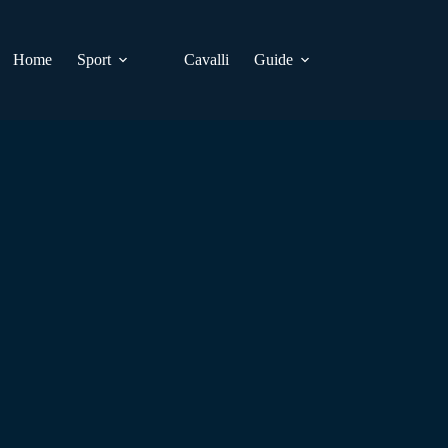
Home
Sport
Cavalli
Guide