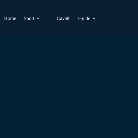
Home
Sport
Cavalli
Guide