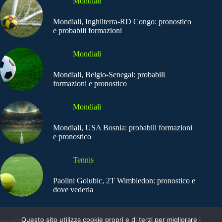
Mondiali
Mondiali, Inghilterra-RD Congo: pronostico
e probabili formazioni
Mondiali
Mondiali, Belgio-Senegal: probabili
formazioni e pronostico
Mondiali
Mondiali, USA Bosnia: probabili formazioni
e pronostico
Tennis
Paolini Golubic, 2T Wimbledon: pronostico e
dove vederla
Questo sito utilizza cookie propri e di terzi per migliorare i
SportNews.BetFlag -
Copyright © 2025