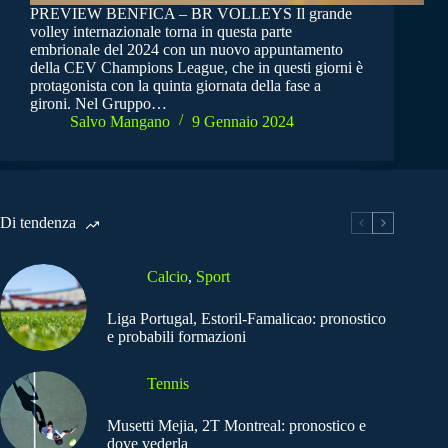
PREVIEW BENFICA – BR VOLLEYS Il grande
volley internazionale torna in questa parte
embrionale del 2024 con un nuovo appuntamento
della CEV Champions League, che in questi giorni è
protagonista con la quinta giornata della fase a
gironi. Nel Gruppo…
Salvo Mangano
9 Gennaio 2024
Di tendenza
Calcio
,
Sport
Liga Portugal, Estoril-Famalicao: pronostico
e probabili formazioni
Tennis
Musetti Mejia, 2T Montreal: pronostico e
dove vederla