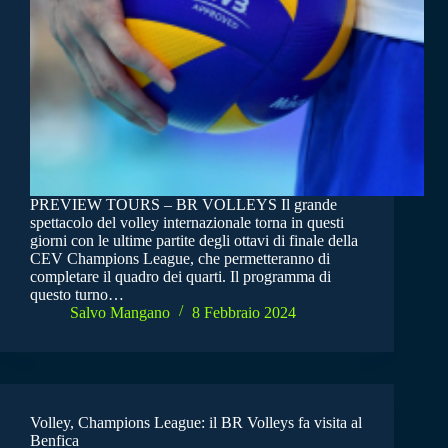
PREVIEW TOURS – BR VOLLEYS Il grande
spettacolo del volley internazionale torna in questi
giorni con le ultime partite degli ottavi di finale della
CEV Champions League, che permetteranno di
completare il quadro dei quarti. Il programma di
questo turno…
Salvo Mangano
8 Febbraio 2024
Volley, Champions League: il BR Volleys fa visita al
Benfica