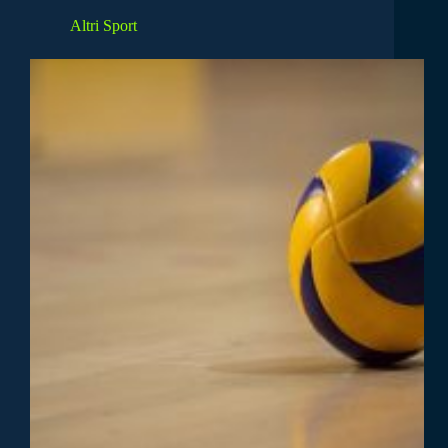
Altri Sport