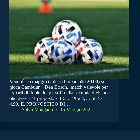
Venerdì 16 maggio (calcio d’inizio alle 20:00) si
gioca Cambuur – Den Bosch, match valevole per
i quarti di finale dei playoff della seconda divisione
olandese. L’1 proposto a 1,68, l’X a 4,75, il 2 a
4,90. IL PRONOSTICO DI…
Salvo Mangano
15 Maggio 2025