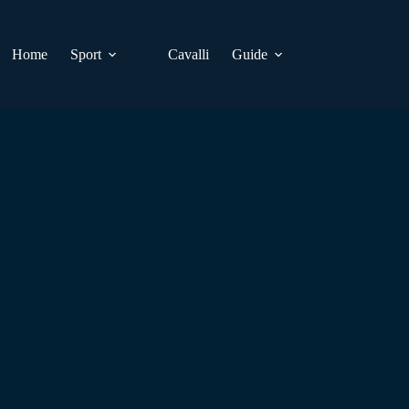
Home
Sport
Cavalli
Guide