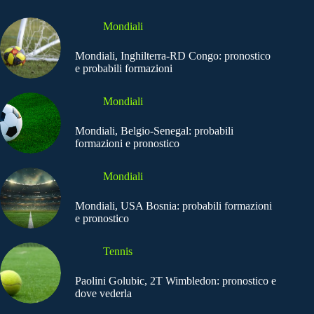
Mondiali
Mondiali, Inghilterra-RD Congo: pronostico
e probabili formazioni
Mondiali
Mondiali, Belgio-Senegal: probabili
formazioni e pronostico
Mondiali
Mondiali, USA Bosnia: probabili formazioni
e pronostico
Tennis
Paolini Golubic, 2T Wimbledon: pronostico e
dove vederla