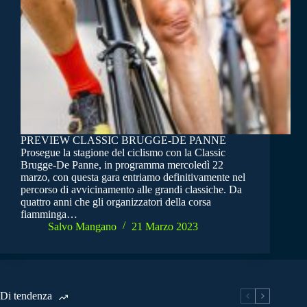
PREVIEW CLASSIC BRUGGE-DE PANNE
Prosegue la stagione del ciclismo con la Classic
Brugge-De Panne, in programma mercoledì 22
marzo, con questa gara entriamo definitivamente nel
percorso di avvicinamento alle grandi classiche. Da
quattro anni che gli organizzatori della corsa
fiamminga…
Salvo Mangano
21 Marzo 2023
Di tendenza