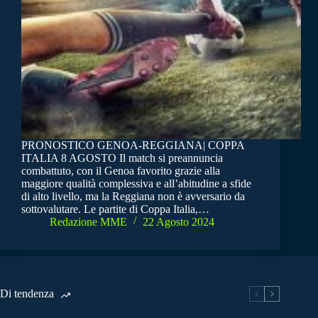
PRONOSTICO GENOA-REGGIANA| COPPA
ITALIA 8 AGOSTO Il match si preannuncia
combattuto, con il Genoa favorito grazie alla
maggiore qualità complessiva e all’abitudine a sfide
di alto livello, ma la Reggiana non è avversario da
sottovalutare. Le partite di Coppa Italia,…
Redazione MME
22 Agosto 2024
Di tendenza