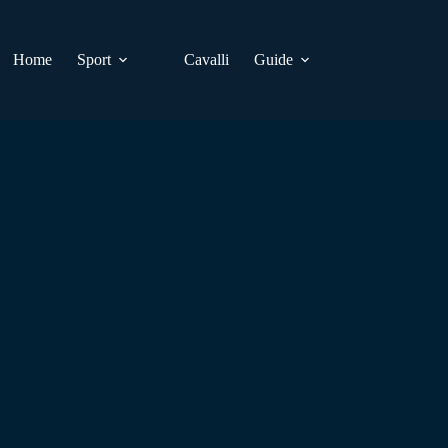
Home
Sport
Cavalli
Guide