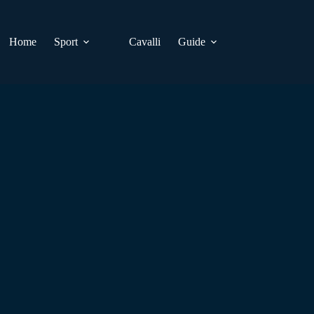
Home
Sport
Cavalli
Guide