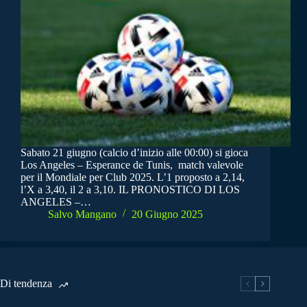
Sabato 21 giugno (calcio d’inizio alle 00:00) si gioca
Los Angeles – Esperance de Tunis, match valevole
per il Mondiale per Club 2025. L’1 proposto a 2,14,
l’X a 3,40, il 2 a 3,10. IL PRONOSTICO DI LOS
ANGELES –…
Salvo Mangano
20 Giugno 2025
Di tendenza