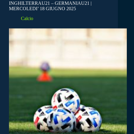
INGHILTERRAU21 – GERMANIAU21 |
MERCOLEDI’ 18 GIUGNO 2025
Calcio