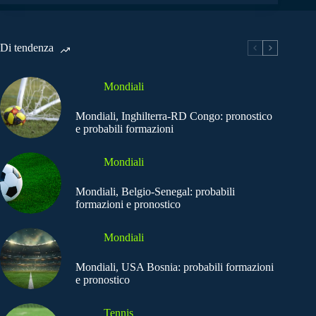
Di tendenza
Mondiali
Mondiali, Inghilterra-RD Congo: pronostico
e probabili formazioni
Mondiali
Mondiali, Belgio-Senegal: probabili
formazioni e pronostico
Mondiali
Mondiali, USA Bosnia: probabili formazioni
e pronostico
Tennis