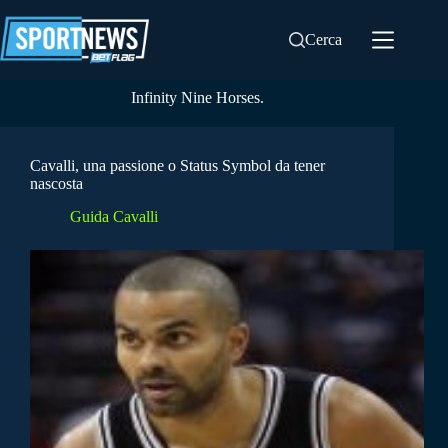
Salta
al
Cerca
contenuto
Infinity Nine Horses.
Cavalli, una passione o Status Symbol da tener
nascosta
Guida Cavalli