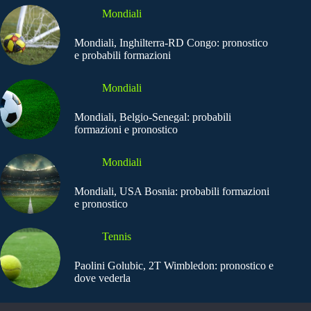
Mondiali
Mondiali, Inghilterra-RD Congo: pronostico
e probabili formazioni
Mondiali
Mondiali, Belgio-Senegal: probabili
formazioni e pronostico
Mondiali
Mondiali, USA Bosnia: probabili formazioni
e pronostico
Tennis
Paolini Golubic, 2T Wimbledon: pronostico e
dove vederla