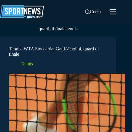
Salta
al
Cerca
contenuto
quarti di finale tennis
Tennis, WTA Stoccarda: Gauff-Paolini, quarti di
finale
Tennis