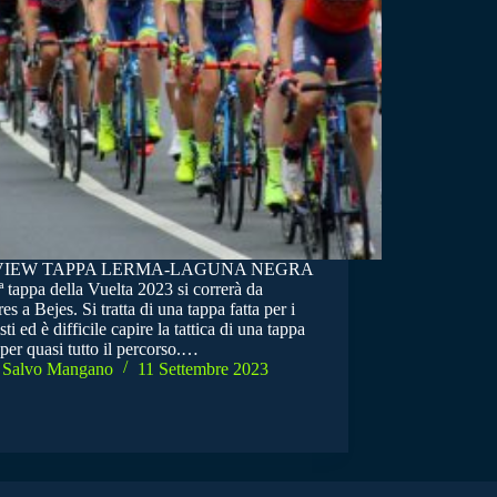
VIEW TAPPA LERMA-LAGUNA NEGRA
 tappa della Vuelta 2023 si correrà da
es a Bejes. Si tratta di una tappa fatta per i
sti ed è difficile capire la tattica di una tappa
 per quasi tutto il percorso.…
Salvo Mangano
11 Settembre 2023