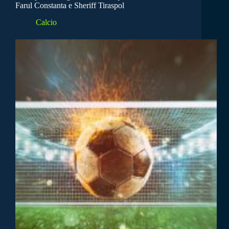
Farul Constanta e Sheriff Tiraspol
Calcio