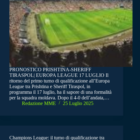
PRONOSTICO PRISHTINA-SHERIFF
TIRASPOL| EUROPA LEAGUE 17 LUGLIO Il
ritorno del primo turno di qualificazione all’Europa
League tra Prishtina e Sheriff Tiraspol, in
programma il 17 luglio, ha il sapore di una formalità
per la squadra moldava. Dopo il 4-0 dell’andata,…
Redazione MME
25 Luglio 2025
Champions League: il turno di qualificazione tra