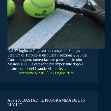
Dal 27 luglio al 7 agosto sui campi del Sobeys
Stadium di Toronto si disputerà l’edizione 2025 del
Canadian open, torneo facente parte del circuito
Masters 1000, la categoria più importante dopo i
quattro tornei del Grande Slam e le…
Redazione MME
25 Luglio 2025
ATP 250 BASTAD: IL PROGRAMMA DEL 16
LUGLIO