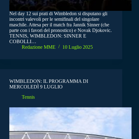
Nel day 12 sui prati di Wimbledon si disputano gli
incontri valevoli per le semifinali del singolare
maschile. Attesa per il match fra Jannik Sinner (che
parte con i favori del pronostico) e Novak Djokovic.
TENNIS, WIMBLEDON: SINNER E
COBOLLI…
Redazione MME
10 Luglio 2025
WIMBLEDON: IL PROGRAMMA DI
MERCOLEDÌ 9 LUGLIO
Tennis