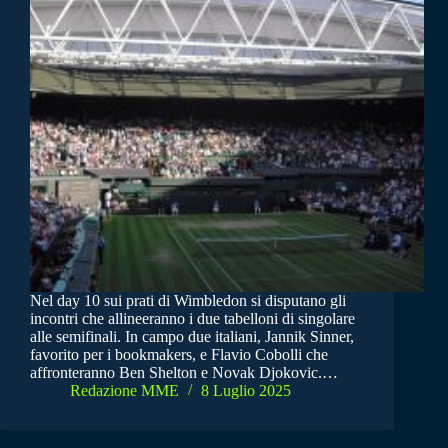
Nel day 10 sui prati di Wimbledon si disputano gli
incontri che allineeranno i due tabelloni di singolare
alle semifinali. In campo due italiani, Jannik Sinner,
favorito per i bookmakers, e Flavio Cobolli che
affronteranno Ben Shelton e Novak Djokovic.…
Redazione MME
8 Luglio 2025