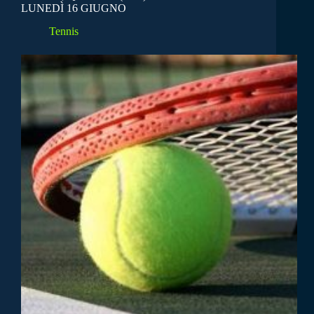
LUNEDÌ 16 GIUGNO
Tennis