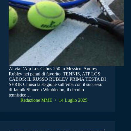
Al via l’Atp Los Cabos 250 in Messico. Andrey
Rublev nei panni di favorito. TENNIS, ATP LOS
CABOS: IL RUSSO RUBLEV PRIMA TESTA DI
SERIE Chiusa la stagione sull’erba con il successo
di Jannik Sinner a Wimbledon, il circuito
tennistico…
Redazione MME
14 Luglio 2025