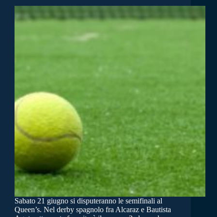
Sabato 21 giugno si disputeranno le semifinali al
Queen’s. Nel derby spagnolo fra Alcaraz e Bautista