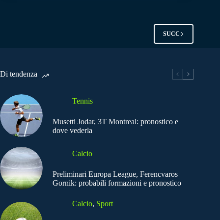
SUCC
Di tendenza
Tennis
Musetti Jodar, 3T Montreal: pronostico e
dove vederla
Calcio
Preliminari Europa League, Ferencvaros
Gornik: probabili formazioni e pronostico
Calcio
,
Sport