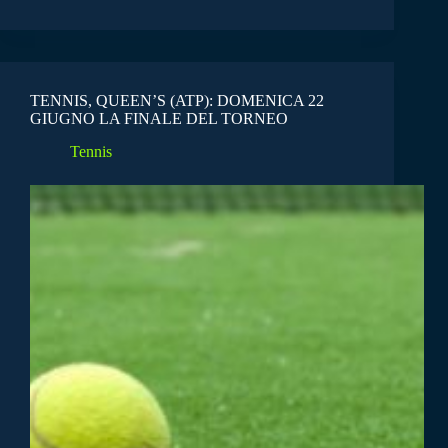
TENNIS, QUEEN’S (ATP): DOMENICA 22
GIUGNO LA FINALE DEL TORNEO
Tennis