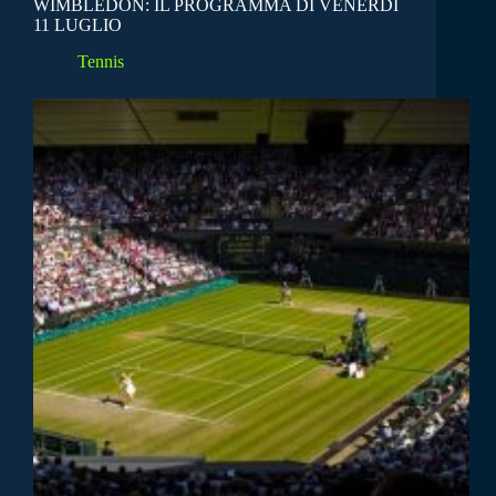
WIMBLEDON: IL PROGRAMMA DI VENERDÌ
11 LUGLIO
Tennis