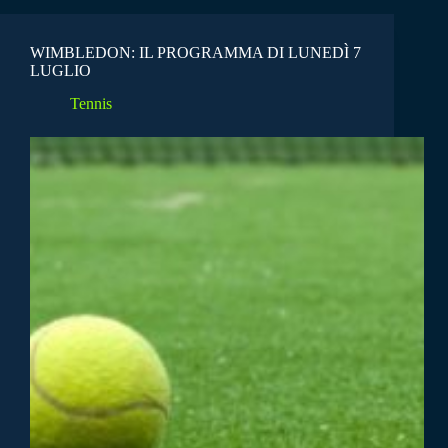
WIMBLEDON: IL PROGRAMMA DI LUNEDÌ 7
LUGLIO
Tennis