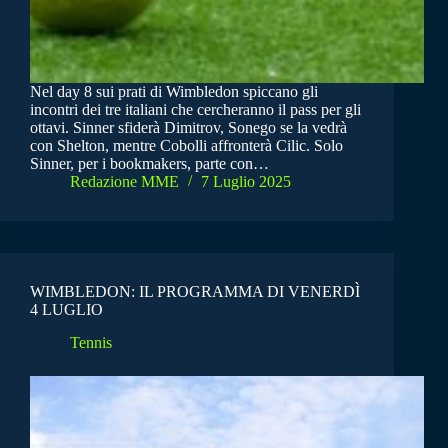
Nel day 8 sui prati di Wimbledon spiccano gli
incontri dei tre italiani che cercheranno il pass per gli
ottavi. Sinner sfiderà Dimitrov, Sonego se la vedrà
con Shelton, mentre Cobolli affronterà Cilic. Solo
Sinner, per i bookmakers, parte con…
Redazione MME
7 Luglio 2025
WIMBLEDON: IL PROGRAMMA DI VENERDÌ
4 LUGLIO
Tennis