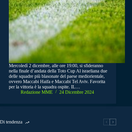
Mercoledì 2 dicembre, alle ore 19:00, si sfideranno
nella finale d’andata della Toto Cup Al israeliana due
delle squadre più blasonate del paese mediorientale,
ovvero Maccabi Haifa e Maccabi Tel Aviv. Favorita
per la vittoria è la squadra ospite. IL…
Redazione MME
24 Dicembre 2024
Di tendenza