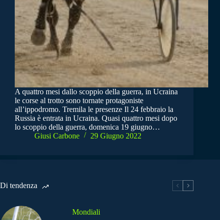
A quattro mesi dallo scoppio della guerra, in Ucraina
le corse al trotto sono tornate protagoniste
all’ippodromo. Tremila le presenze Il 24 febbraio la
Russia è entrata in Ucraina. Quasi quattro mesi dopo
lo scoppio della guerra, domenica 19 giugno…
Giusi Carbone
29 Giugno 2022
Di tendenza
Mondiali