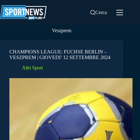
Salta
al
Cerca
contenuto
Veszprem
CHAMPIONS LEAGUE: FUCHSE BERLIN –
VESZPREM | GIOVEDI’ 12 SETTEMBRE 2024
Altri Sport