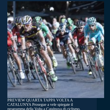
PREVIEW QUARTA TAPPA VOLTA A
CATALUNYA Prosegue a vele spiegate il
programma della Volta a Catalnuya di ciclismo,