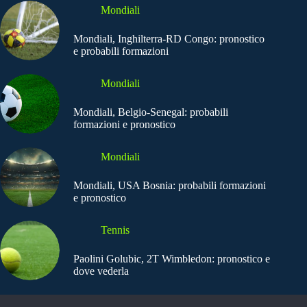
Mondiali
Mondiali, Inghilterra-RD Congo: pronostico
e probabili formazioni
Mondiali
Mondiali, Belgio-Senegal: probabili
formazioni e pronostico
Mondiali
Mondiali, USA Bosnia: probabili formazioni
e pronostico
Tennis
Paolini Golubic, 2T Wimbledon: pronostico e
dove vederla