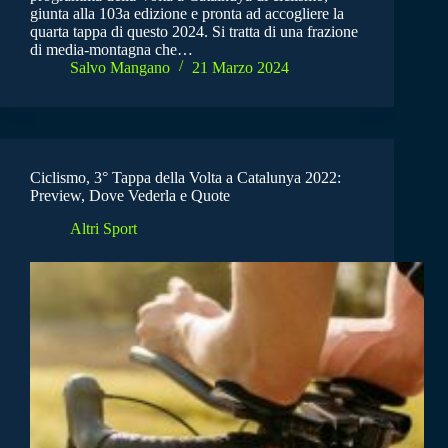
giunta alla 103a edizione e pronta ad accogliere la
quarta tappa di questo 2024. Si tratta di una frazione
di media-montagna che…
Salvo Mangano
21 Marzo 2024
Ciclismo, 3° Tappa della Volta a Catalunya 2022:
Preview, Dove Vederla e Quote
Altri Sport