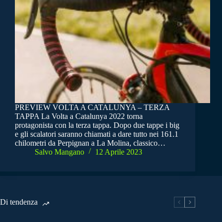
PREVIEW VOLTA A CATALUNYA – TERZA
TAPPA La Volta a Catalunya 2022 torna
protagonista con la terza tappa. Dopo due tappe i big
e gli scalatori saranno chiamati a dare tutto nei 161.1
chilometri da Perpignan a La Molina, classico…
Salvo Mangano
12 Aprile 2023
Di tendenza