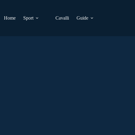
Home
Sport
Cavalli
Guide