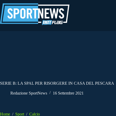
Salta
al
contenuto
SERIE B: LA SPAL PER RISORGERE IN CASA DEL PESCARA
Redazione SportNews
16 Settembre 2021
Home
/
Sport
/
Calcio