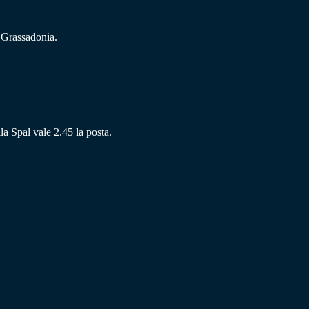
 Grassadonia.
la Spal vale 2.45 la posta.