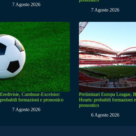
7 Agosto 2026
7 Agosto 2026
Eredivisie, Cambuur-Excelsior:
Preliminari Europa League, B
probabili formazioni e pronostico
Hearts: probabili formazioni e
pronostico
7 Agosto 2026
6 Agosto 2026