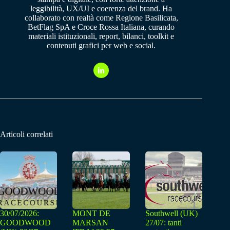
leggibilità, UX/UI e coerenza del brand. Ha
collaborato con realtà come Regione Basilicata,
BetFlag SpA e Croce Rossa Italiana, curando
materiali istituzionali, report, bilanci, toolkit e
contenuti grafici per web e social.
Articoli correlati
30/07/2026:
MONT DE
Southwell (UK)
GOODWOOD
MARSAN
27/07: tanti