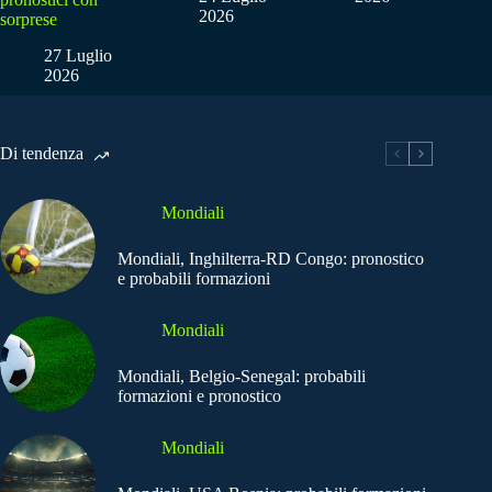
2026
sorprese
27 Luglio
2026
Di tendenza
Mondiali
Mondiali, Inghilterra-RD Congo: pronostico
e probabili formazioni
Mondiali
Mondiali, Belgio-Senegal: probabili
formazioni e pronostico
Mondiali