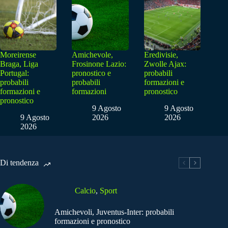
Moreirense
Amichevole,
Eredivisie,
Braga, Liga
Frosinone Lazio:
Zwolle Ajax:
Portugal:
pronostico e
probabili
probabili
probabili
formazioni e
formazioni e
formazioni
pronostico
pronostico
9 Agosto
9 Agosto
9 Agosto
2026
2026
2026
Di tendenza
Calcio
,
Sport
Amichevoli, Juventus-Inter: probabili
formazioni e pronostico