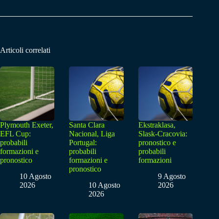
Articoli correlati
Plymouth Exeter,
Santa Clara
Ekstraklasa,
EFL Cup:
Nacional, Liga
Slask-Cracovia:
probabili
Portugal:
pronostico e
formazioni e
probabili
probabili
pronostico
formazioni e
formazioni
pronostico
10 Agosto
9 Agosto
2026
10 Agosto
2026
2026