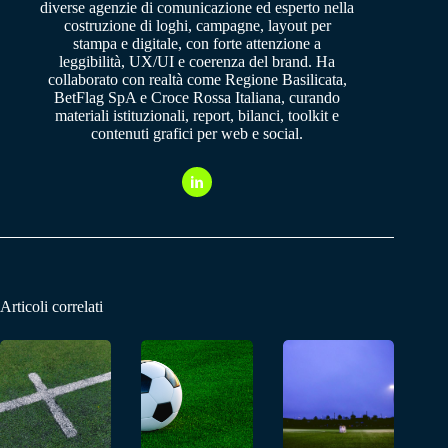
diverse agenzie di comunicazione ed esperto nella
costruzione di loghi, campagne, layout per
stampa e digitale, con forte attenzione a
leggibilità, UX/UI e coerenza del brand. Ha
collaborato con realtà come Regione Basilicata,
BetFlag SpA e Croce Rossa Italiana, curando
materiali istituzionali, report, bilanci, toolkit e
contenuti grafici per web e social.
Articoli correlati