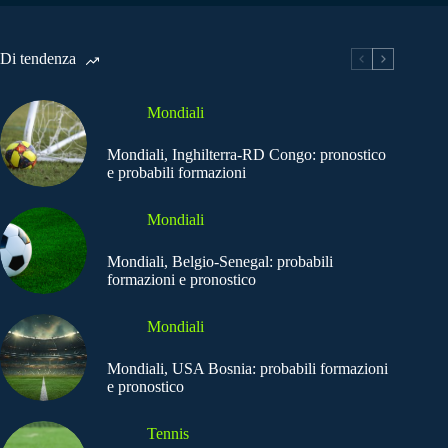
Di tendenza
Mondiali
Mondiali, Inghilterra-RD Congo: pronostico
e probabili formazioni
Mondiali
Mondiali, Belgio-Senegal: probabili
formazioni e pronostico
Mondiali
Mondiali, USA Bosnia: probabili formazioni
e pronostico
Tennis