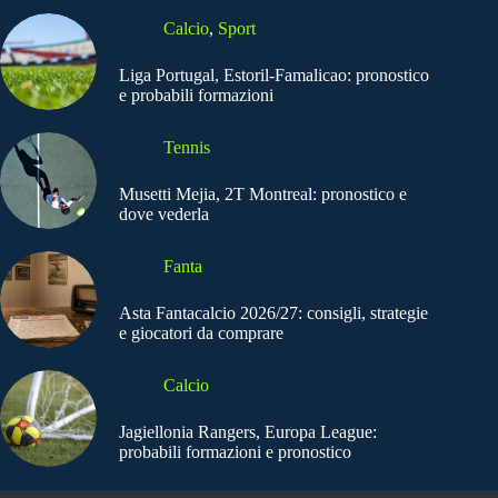
Calcio
,
Sport
Liga Portugal, Estoril-Famalicao: pronostico
e probabili formazioni
Tennis
Musetti Mejia, 2T Montreal: pronostico e
dove vederla
Fanta
Asta Fantacalcio 2026/27: consigli, strategie
e giocatori da comprare
Calcio
Jagiellonia Rangers, Europa League:
probabili formazioni e pronostico