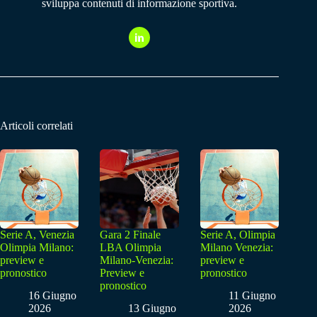
sviluppa contenuti di informazione sportiva.
Articoli correlati
Serie A, Venezia
Gara 2 Finale
Serie A, Olimpia
Olimpia Milano:
LBA Olimpia
Milano Venezia:
preview e
Milano-Venezia:
preview e
pronostico
Preview e
pronostico
pronostico
16 Giugno
11 Giugno
2026
13 Giugno
2026