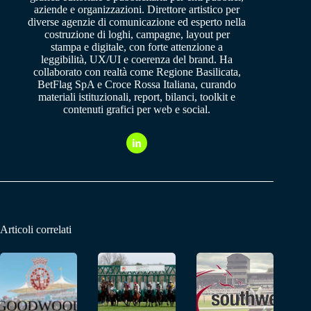
aziende e organizzazioni. Direttore artistico per
diverse agenzie di comunicazione ed esperto nella
costruzione di loghi, campagne, layout per
stampa e digitale, con forte attenzione a
leggibilità, UX/UI e coerenza del brand. Ha
collaborato con realtà come Regione Basilicata,
BetFlag SpA e Croce Rossa Italiana, curando
materiali istituzionali, report, bilanci, toolkit e
contenuti grafici per web e social.
Articoli correlati