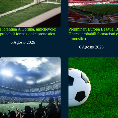
Fiorentina A Coruna, amichevole:
Preliminari Europa League, B
probabili formazioni e pronostico
Hearts: probabili formazioni e
pronostico
6 Agosto 2026
6 Agosto 2026