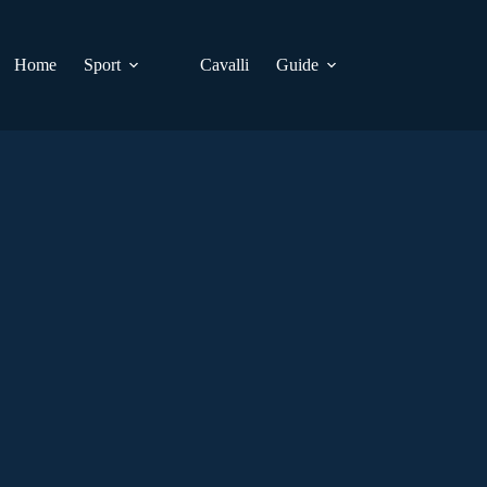
Home
Sport
Cavalli
Guide