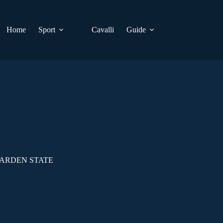
Home
Sport
Cavalli
Guide
GARDEN STATE