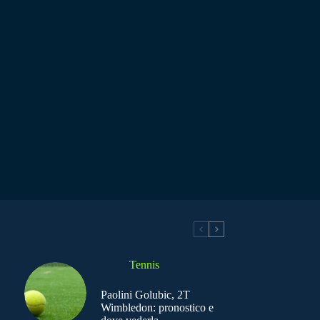
Tennis
Paolini Golubic, 2T
Wimbledon: pronostico e