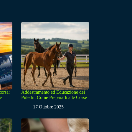
corsa:
Addestramento ed Educazione dei
e
Puledri: Come Prepararli alle Corse
17 Ottobre 2025