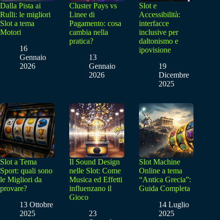
Dalla Pista ai
Cluster Pays vs
Slot e
Rulli: le migliori
Linee di
Accessibilità:
Slot a tema
Pagamento: cosa
interfacce
Motori
cambia nella
inclusive per
pratica?
daltonismo e
16
ipovisione
Gennaio
13
2026
Gennaio
19
2026
Dicembre
2025
Slot a Tema
Il Sound Design
Slot Machine
Sport: quali sono
nelle Slot: Come
Online a tema
le Migliori da
Musica ed Effetti
“Antica Grecia”:
provare?
influenzano il
Guida Completa
Gioco
13 Ottobre
14 Luglio
2025
23
2025