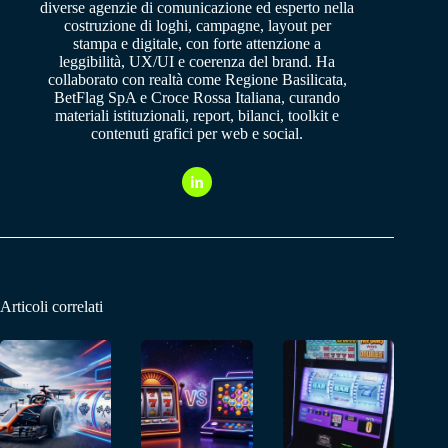
diverse agenzie di comunicazione ed esperto nella
costruzione di loghi, campagne, layout per
stampa e digitale, con forte attenzione a
leggibilità, UX/UI e coerenza del brand. Ha
collaborato con realtà come Regione Basilicata,
BetFlag SpA e Croce Rossa Italiana, curando
materiali istituzionali, report, bilanci, toolkit e
contenuti grafici per web e social.
Articoli correlati