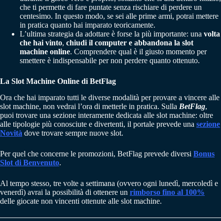
che ti permette di fare puntate senza rischiare di perdere un
centesimo. In questo modo, se sei alle prime armi, potrai mettere
in pratica quanto hai imparato teoricamente.
L’ultima strategia da adottare è forse la più importante: una
volta
che hai vinto
,
chiudi il computer e abbandona la slot
machine online
. Comprendere qual è il giusto momento per
smettere è indispensabile per non perdere quanto ottenuto.
La Slot Machine Online di BetFlag
Ora che hai imparato tutti le diverse modalità per provare a vincere alle
slot machine, non vedrai l’ora di metterle in pratica. Sulla
BetFlag
,
puoi trovare una sezione interamente dedicata alle slot machine: oltre
alle tipologie più conosciute e divertenti, il portale prevede una
s
ezione
Novità
dove trovare sempre nuove slot.
Per quel che concerne le promozioni, BetFlag prevede diversi
Bonus
Slot di Benvenuto
.
Al tempo stesso, tre volte a settimana (ovvero ogni lunedì, mercoledì e
venerdì) avrai la possibilità di ottenere un
rimborso fino al 100%
delle giocate non vincenti ottenute alle slot machine.