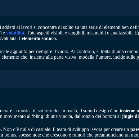
li addetti ai lavori si concentra di solito su una serie di elementi ben de
r) e
volatilità
. Tutti aspetti visibili e tangibili, misurabili e analizzabi
valutata: l’
elemento sonoro
.
cale aggiunto per riempire il vuoto. Al contrario, si tratta di una compo
 elemento che, insieme alla parte visiva, modella l’umore, incide sulle p
derare la musica di sottofondo. In realtà, il sound design è un
insieme 
n movimento al ‘bling’ di una vincita, dal ronzio dei bottoni al
jingle d
. Non c’è nulla di casuale. Il team di sviluppo lavora per creare un
pae
i un bonus, spesso note che crescono e rumori che preannunciano un mo