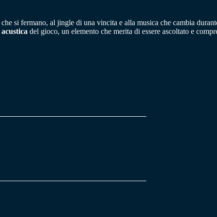
i che si fermano, al jingle di una vincita e alla musica che cambia duran
acustica
del gioco, un elemento che merita di essere ascoltato e compr