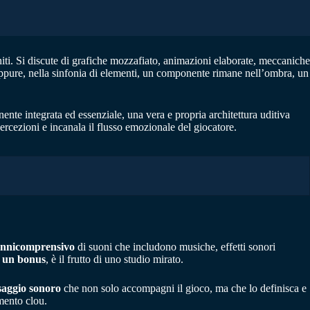
finiti. Si discute di grafiche mozzafiato, animazioni elaborate, meccaniche
li. Eppure, nella sinfonia di elementi, un componente rimane nell’ombra, un
nente integrata ed essenziale, una vera e propria architettura uditiva
ercezioni e incanala il flusso emozionale del giocatore.
onnicomprensivo
di suoni che includono musiche, effetti sonori
i un bonus
, è il frutto di uno studio mirato.
saggio sonoro
che non solo accompagni il gioco, ma che lo definisca e
mento clou.