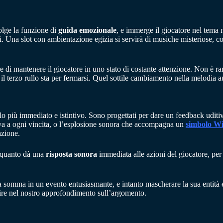
volge la funzione di
guida emozionale
, e immerge il giocatore nel tema 
i. Una slot con ambientazione egizia si servirà di musiche misteriose, c
e di mantenere il giocatore in uno stato di costante attenzione. Non è ra
 il terzo rullo sta per fermarsi. Quel sottile cambiamento nella melodia 
lo più immediato e istintivo. Sono progettati per dare un feedback udi
ttiva a ogni vincita, o l’esplosione sonora che accompagna un
simbolo Wi
azione.
n quanto dà una
risposta sonora
immediata alle azioni del giocatore, pe
la somma in un evento entusiasmante, e intanto mascherare la sua entità 
ire nel nostro approfondimento sull’argomento.