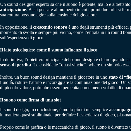
Un sound designer esperto sa che il suono è potente, ma lo è altrettanto i
anticipazione
. Basti pensare al momento in cui i primi due rulli si fe
sua rottura possano agire sulla tensione del giocatore.
In opposizione, il
crescendo sonoro
è uno degli strumenti più efficaci
momento di svolta è sempre più vicino, come l’entrata in un round bonu
sull’esperienza di gioco.
Il lato psicologico: come il suono influenza il gioco
In definitiva, l’obiettivo principale del sound design è chiaro quando si 
senso di perdita
. Le cosiddette “quasi vincite”, where un simbolo ess
Inoltre, un buon sound design mantiene il giocatore in uno
stato di “f
fluidità, ridurre l’attrito e incoraggiare la continuazione del gioco. Un
di piccolo valore, potrebbe essere percepita come meno volatile di quanto
Il suono come firma di una slot
Il sound design, in conclusione, è molto più di un semplice
accompagn
in maniera quasi subliminale, per definire l’esperienza di gioco, plasma
Proprio come la grafica o le meccaniche di gioco, il suono è diventato