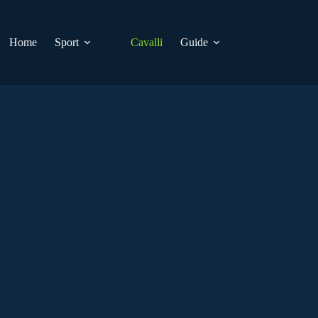
Home
Sport
Cavalli
Guide