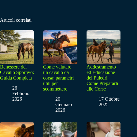
Articoli correlati
Benessere del
Come valutare
Addestramento
Cavallo Sportivo:
un cavallo da
ed Educazione
Guida Completa
corsa: parametri
dei Puledri:
utili per
Come Prepararli
26
scommettere
alle Corse
Febbraio
2026
20
17 Ottobre
Gennaio
2025
2026