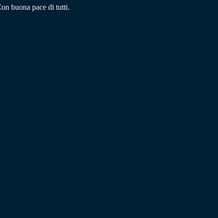
Con buona pace di tutti.