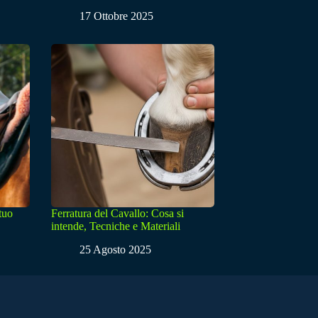
17 Ottobre 2025
 tuo
Ferratura del Cavallo: Cosa si
intende, Tecniche e Materiali
25 Agosto 2025