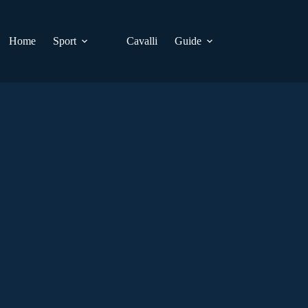
Home
Sport
Cavalli
Guide