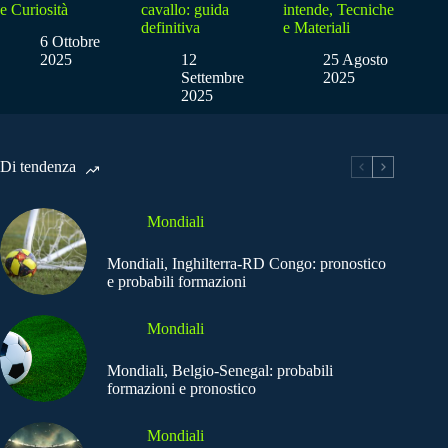
e Curiosità
cavallo: guida
intende, Tecniche
definitiva
e Materiali
6 Ottobre
2025
12
25 Agosto
Settembre
2025
2025
Di tendenza
Mondiali
Mondiali, Inghilterra-RD Congo: pronostico
e probabili formazioni
Mondiali
Mondiali, Belgio-Senegal: probabili
formazioni e pronostico
Mondiali