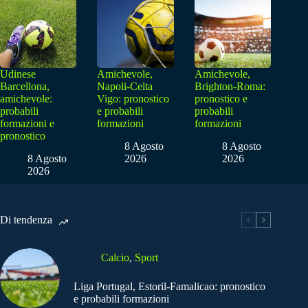
Udinese
Amichevole,
Amichevole,
Barcellona,
Napoli-Celta
Brighton-Roma:
amichevole:
Vigo: pronostico
pronostico e
probabili
e probabili
probabili
formazioni e
formazioni
formazioni
pronostico
8 Agosto
8 Agosto
8 Agosto
2026
2026
2026
Di tendenza
Calcio
,
Sport
Liga Portugal, Estoril-Famalicao: pronostico
e probabili formazioni