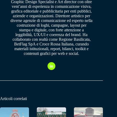
Graphic Design Specialist e Art director con oltre
vent’anni di esperienza in comunicazione visiva,
grafica editoriale e pubblicitaria per enti pubblici,
aziende e organizzazioni. Direttore artistico per
diverse agenzie di comunicazione ed esperto nella
costruzione di loghi, campagne, layout per
stampa e digitale, con forte attenzione a
leggibilità, UX/UI e coerenza del brand. Ha
collaborato con realtà come Regione Basilicata,
BetFlag SpA e Croce Rossa Italiana, curando
materiali istituzionali, report, bilanci, toolkit e
contenuti grafici per web e social.
Articoli correlati