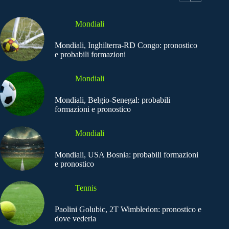
Mondiali
Mondiali, Inghilterra-RD Congo: pronostico
e probabili formazioni
Mondiali
Mondiali, Belgio-Senegal: probabili
formazioni e pronostico
Mondiali
Mondiali, USA Bosnia: probabili formazioni
e pronostico
Tennis
Paolini Golubic, 2T Wimbledon: pronostico e
dove vederla