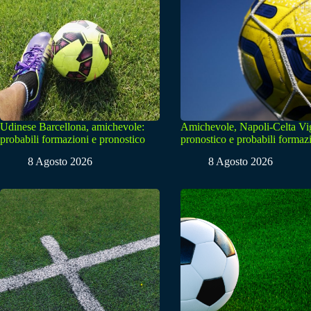
Udinese Barcellona, amichevole:
Amichevole, Napoli-Celta Vi
probabili formazioni e pronostico
pronostico e probabili formaz
8 Agosto 2026
8 Agosto 2026