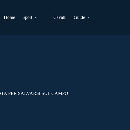
Home
Sport
Cavalli
Guide
ATA PER SALVARSI SUL CAMPO