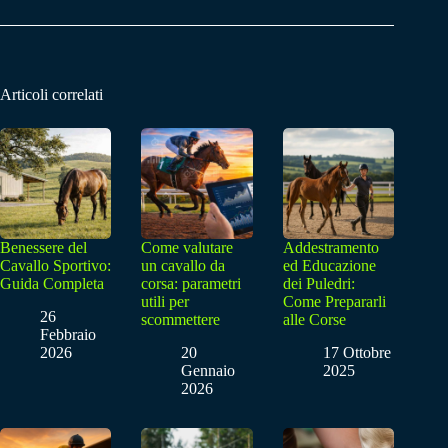
Articoli correlati
Benessere del
Come valutare
Addestramento
Cavallo Sportivo:
un cavallo da
ed Educazione
Guida Completa
corsa: parametri
dei Puledri:
utili per
Come Prepararli
26
scommettere
alle Corse
Febbraio
2026
20
17 Ottobre
Gennaio
2025
2026